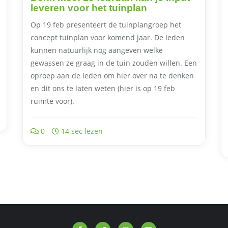
leveren voor het tuinplan
Op 19 feb presenteert de tuinplangroep het
concept tuinplan voor komend jaar. De leden
kunnen natuurlijk nog aangeven welke
gewassen ze graag in de tuin zouden willen. Een
oproep aan de leden om hier over na te denken
en dit ons te laten weten (hier is op 19 feb
ruimte voor).
0
14 sec lezen