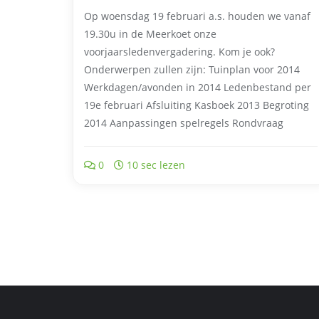
Op woensdag 19 februari a.s. houden we vanaf
19.30u in de Meerkoet onze
voorjaarsledenvergadering. Kom je ook?
Onderwerpen zullen zijn: Tuinplan voor 2014
Werkdagen/avonden in 2014 Ledenbestand per
19e februari Afsluiting Kasboek 2013 Begroting
2014 Aanpassingen spelregels Rondvraag
0
10 sec lezen