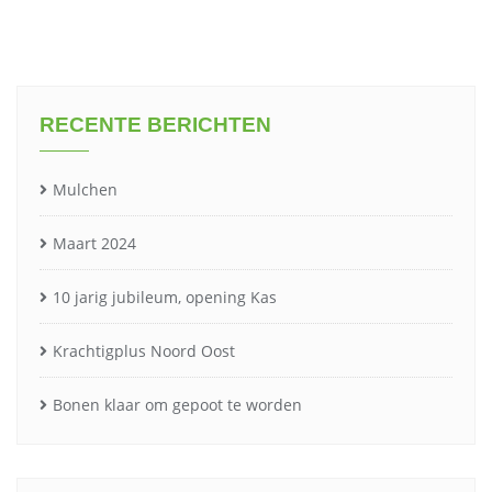
RECENTE BERICHTEN
Mulchen
Maart 2024
10 jarig jubileum, opening Kas
Krachtigplus Noord Oost
Bonen klaar om gepoot te worden