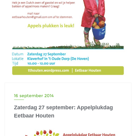
16 september 2014
Zaterdag 27 september: Appelplukdag
Eetbaar Houten