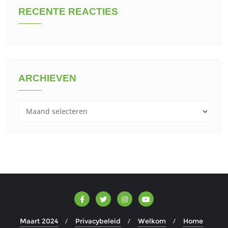
RECENTE REACTIES
ARCHIEVEN
Archieven
Maart 2024
Privacybeleid
Welkom
Home