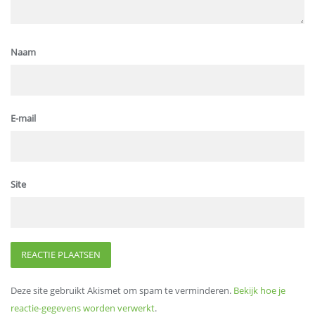
Naam
E-mail
Site
Deze site gebruikt Akismet om spam te verminderen.
Bekijk hoe je
reactie-gegevens worden verwerkt
.