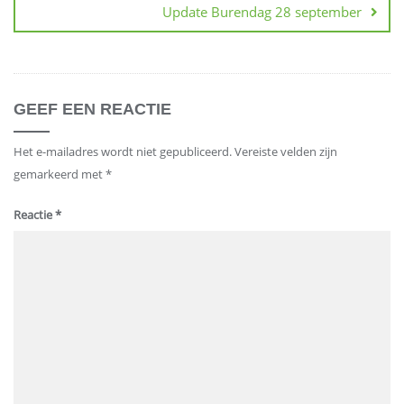
Update Burendag 28 september
GEEF EEN REACTIE
Het e-mailadres wordt niet gepubliceerd.
Vereiste velden zijn
gemarkeerd met
*
Reactie
*