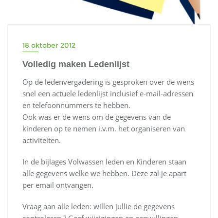
18 oktober 2012
Volledig maken Ledenlijst
Op de ledenvergadering is gesproken over de wens
snel een actuele ledenlijst inclusief e-mail-adressen
en telefoonnummers te hebben.
Ook was er de wens om de gegevens van de
kinderen op te nemen i.v.m. het organiseren van
activiteiten.
In de bijlages Volwassen leden en Kinderen staan
alle gegevens welke we hebben. Deze zal je apart
per email ontvangen.
Vraag aan alle leden: willen jullie de gegevens