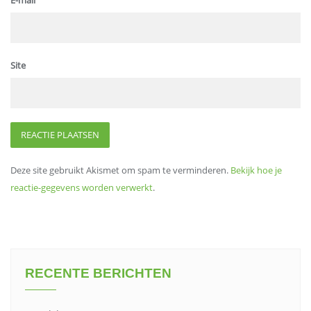
E-mail
Site
Deze site gebruikt Akismet om spam te verminderen.
Bekijk hoe je
reactie-gegevens worden verwerkt
.
RECENTE BERICHTEN