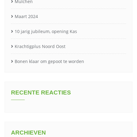
Mulchen
Maart 2024
10 jarig jubileum, opening Kas
Krachtigplus Noord Oost
Bonen klaar om gepoot te worden
RECENTE REACTIES
ARCHIEVEN