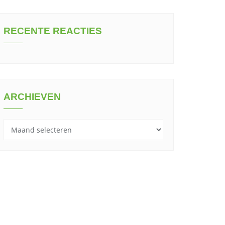
RECENTE REACTIES
ARCHIEVEN
Archieven