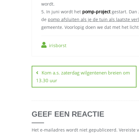
wordt.
5. In juni wordt het
pomp-project
gestart. Dan 
de
pomp afsluiten als je de tuin als laatste ver
gemeente. Voorlopig doen we dat met het licht
irisborst
Berichtnavigatie
Kom a.s. zaterdag wilgentenen breien om
13.30 uur
GEEF EEN REACTIE
Het e-mailadres wordt niet gepubliceerd.
Vereiste 