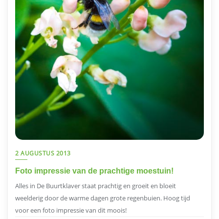
2 AUGUSTUS 2013
Foto impressie van de prachtige moestuin!
Alles in De Buurtklaver staat prachtig en groeit en bloeit
weelderig door de warme dagen grote regenbuien. Hoog tijd
voor een foto impressie van dit moois!