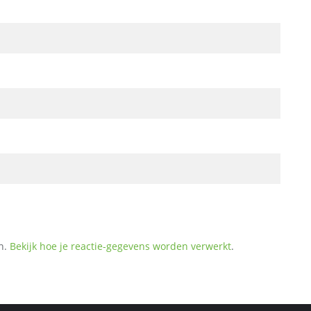
n.
Bekijk hoe je reactie-gegevens worden verwerkt
.