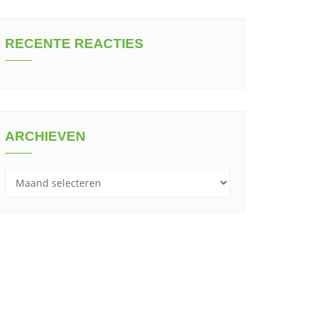
RECENTE REACTIES
ARCHIEVEN
Archieven