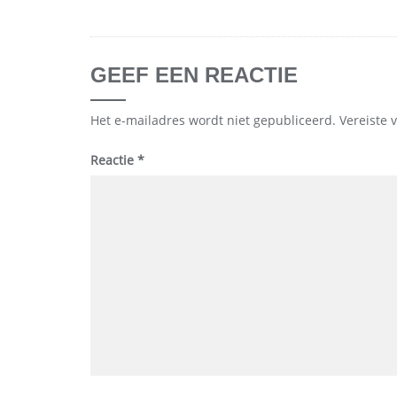
GEEF EEN REACTIE
Het e-mailadres wordt niet gepubliceerd.
Vereiste 
Reactie
*