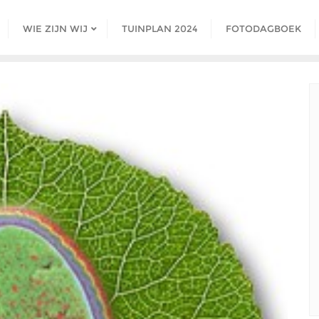
WIE ZIJN WIJ
TUINPLAN 2024
FOTODAGBOEK