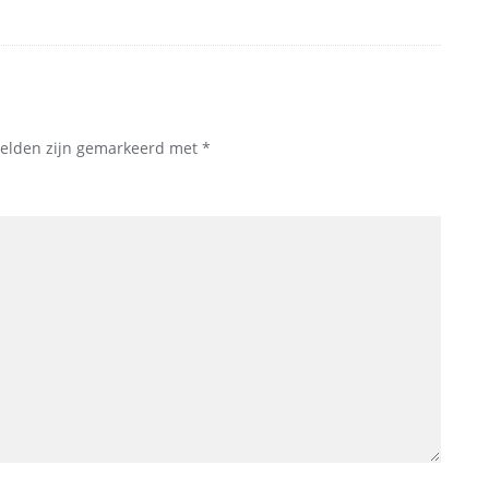
velden zijn gemarkeerd met
*