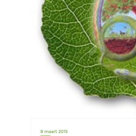
8 maart 2015