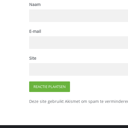
Naam
E-mail
Site
Deze site gebruikt Akismet om spam te vermindere