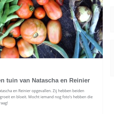
en tuin van Natascha en Reinier
Natascha en Reinier opgevallen. Zij hebben beiden
 groeit en bloeit. Mocht iemand nog foto’s hebben die
raag!