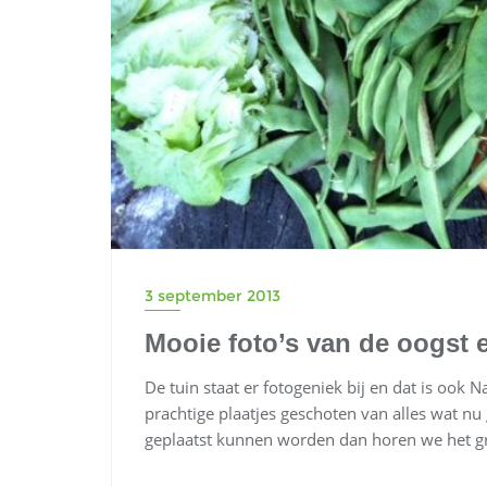
3 september 2013
Mooie foto’s van de oogst 
De tuin staat er fotogeniek bij en dat is ook 
prachtige plaatjes geschoten van alles wat nu
geplaatst kunnen worden dan horen we het g