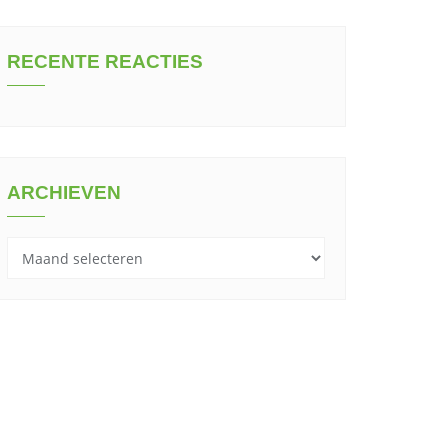
RECENTE REACTIES
ARCHIEVEN
Archieven