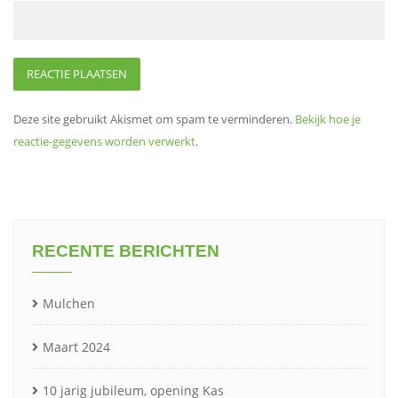
Deze site gebruikt Akismet om spam te verminderen.
Bekijk hoe je
reactie-gegevens worden verwerkt
.
RECENTE BERICHTEN
Mulchen
Maart 2024
10 jarig jubileum, opening Kas