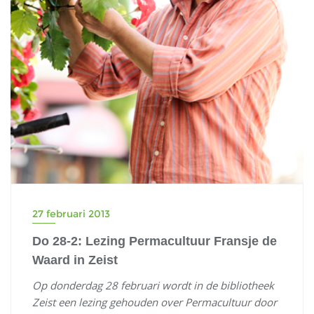
27 februari 2013
Do 28-2: Lezing Permacultuur Fransje de
Waard in Zeist
Op donderdag 28 februari wordt in de bibliotheek
Zeist een lezing gehouden over Permacultuur door