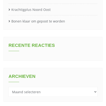
Krachtigplus Noord Oost
Bonen klaar om gepoot te worden
RECENTE REACTIES
ARCHIEVEN
Archieven