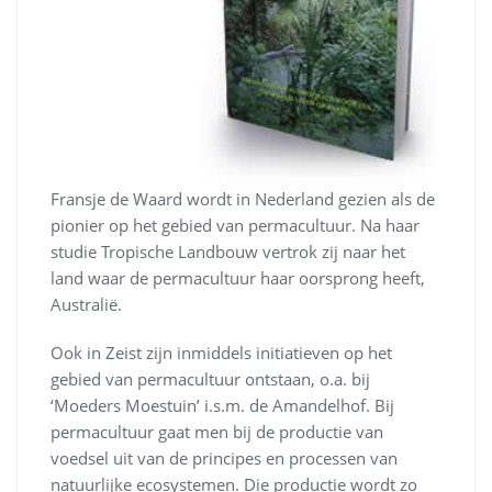
Fransje de Waard wordt in Nederland gezien als de
pionier op het gebied van permacultuur. Na haar
studie Tropische Landbouw vertrok zij naar het
land waar de permacultuur haar oorsprong heeft,
Australië.
Ook in Zeist zijn inmiddels initiatieven op het
gebied van permacultuur ontstaan, o.a. bij
‘Moeders Moestuin’ i.s.m. de Amandelhof. Bij
permacultuur gaat men bij de productie van
voedsel uit van de principes en processen van
natuurlijke ecosystemen. Die productie wordt zo