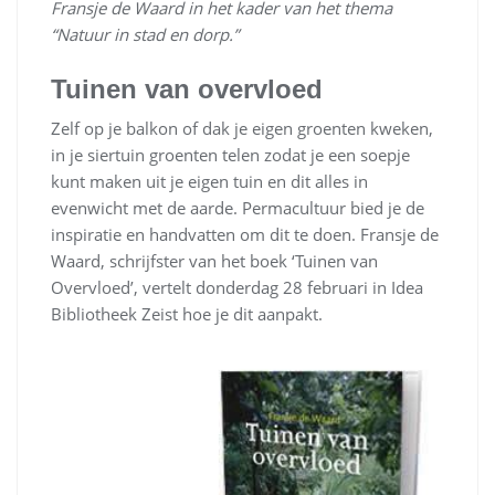
Fransje de Waard in het kader van het thema
“Natuur in stad en dorp.”
Tuinen van overvloed
Zelf op je balkon of dak je eigen groenten kweken,
in je siertuin groenten telen zodat je een soepje
kunt maken uit je eigen tuin en dit alles in
evenwicht met de aarde. Permacultuur bied je de
inspiratie en handvatten om dit te doen. Fransje de
Waard, schrijfster van het boek ‘Tuinen van
Overvloed’, vertelt donderdag 28 februari in Idea
Bibliotheek Zeist hoe je dit aanpakt.